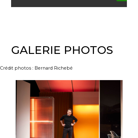
GALERIE PHOTOS
Crédit photos : Bernard Richebé