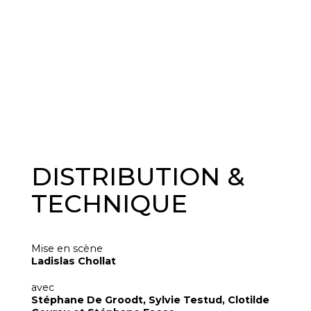
DISTRIBUTION &
TECHNIQUE
Mise en scène
Ladislas Chollat
avec
Stéphane De Groodt, Sylvie Testud, Clotilde