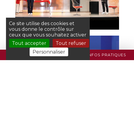
Ce site utilise des cookies et
vous donne le contrôle sur
ceux que vous souhaitez activer
Tout accepter
Tout refuser
Personnaliser
PROGRAMME
BILLETTERIE
INFOS PRATIQUES