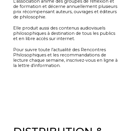
L’association anime des groupes de réflexion et
de formation et décerne annuellement plusieurs
prix récompensant auteurs, ouvrages et éditeurs
de philosophie.
Elle produit aussi des contenus audiovisuels
philosophiques à destination de tous les publics
et en libre accès sur internet.
Pour suivre toute l’actualité des Rencontres
Philosophiques et les recommandations de
lecture chaque semaine, inscrivez-vous en ligne à
la lettre d’information.