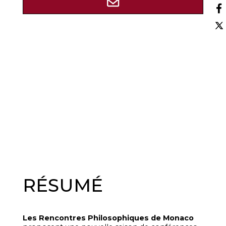
RÉSUMÉ
Les Rencontres Philosophiques de Monaco