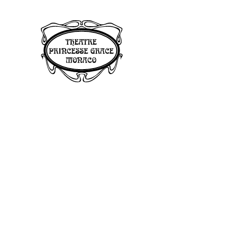
Panneau de gestion des cookies