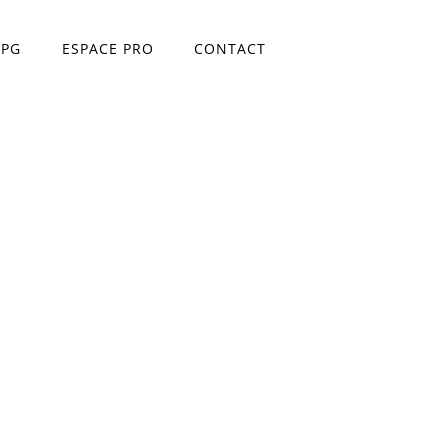
TPG
ESPACE PRO
CONTACT
ace