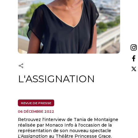
L'ASSIGNATION
REVUE DE PRESSE
06 DÉCEMBRE 2022
Retrouvez l'interview de Tania de Montaigne
réalisée par Monaco Info à l'occasion de la
représentation de son nouveau spectacle
L'Assignation
au Théâtre Princesse Grace.