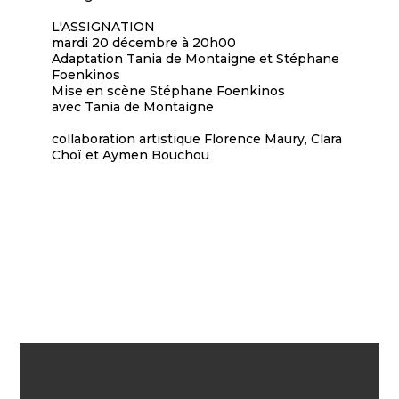
L'ASSIGNATION
mardi 20 décembre à 20h00
Adaptation Tania de Montaigne et Stéphane
Foenkinos
Mise en scène Stéphane Foenkinos
avec Tania de Montaigne
collaboration artistique Florence Maury, Clara
Choï et Aymen Bouchou