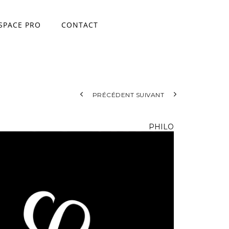
SPACE PRO
CONTACT
ace
PRÉCÉDENT
SUIVANT
PHILO