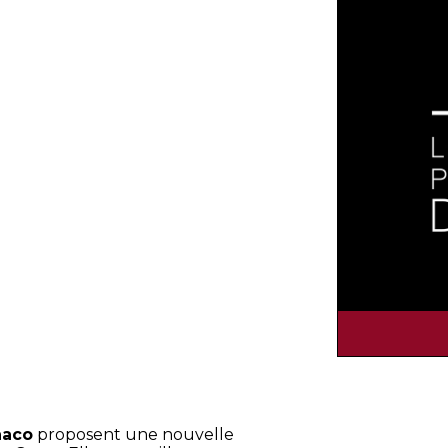
naco
proposent une nouvelle