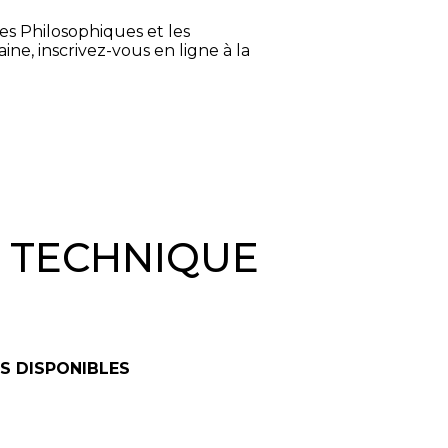
es Philosophiques et les
e, inscrivez-vous en ligne à la
& TECHNIQUE
S DISPONIBLES