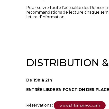
Pour suivre toute l’actualité des Rencontr
recommandations de lecture chaque semain
lettre d’information.
DISTRIBUTION 
De 19h à 21h
ENTRÉE LIBRE EN FONCTION DES PLACE
Réservations :
www.philomonaco.com