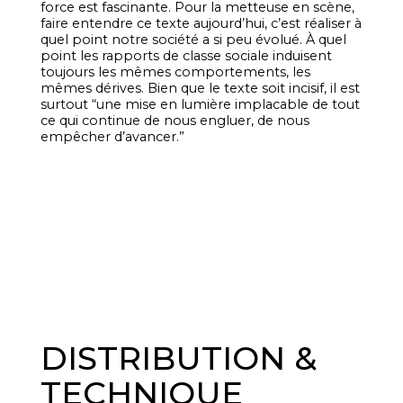
force est fascinante. Pour la metteuse en scène,
faire entendre ce texte aujourd’hui, c’est réaliser à
quel point notre société a si peu évolué. À quel
point les rapports de classe sociale induisent
toujours les mêmes comportements, les
mêmes dérives. Bien que le texte soit incisif, il est
surtout “une mise en lumière implacable de tout
ce qui continue de nous engluer, de nous
empêcher d’avancer.”
DISTRIBUTION &
TECHNIQUE