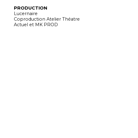
PRODUCTION
Lucernaire
Coproduction Atelier Théatre
Actuel et MK PROD