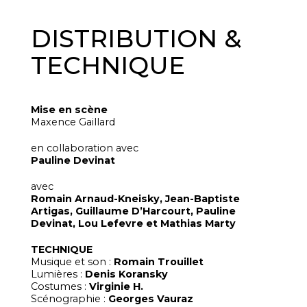
DISTRIBUTION &
TECHNIQUE
Mise en scène
Maxence Gaillard
en collaboration avec
Pauline Devinat
avec
Romain Arnaud-Kneisky, Jean-Baptiste
Artigas, Guillaume D’Harcourt, Pauline
Devinat, Lou Lefevre et Mathias Marty
TECHNIQUE
Musique et son :
Romain Trouillet
Lumières :
Denis Koransky
Costumes :
Virginie H.
Scénographie :
Georges Vauraz