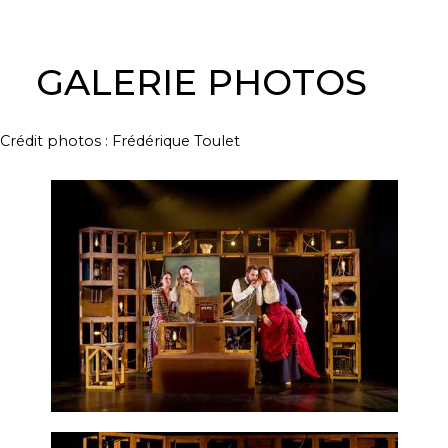
GALERIE PHOTOS
Crédit photos : Frédérique Toulet