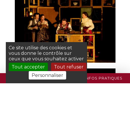
Ce site utilise des cookies et
vous donne le contrôle sur
ceux que vous souhaitez activer
Tout accepter
Tout refuser
Personnaliser
PROGRAMME
BILLETTERIE
INFOS PRATIQUES