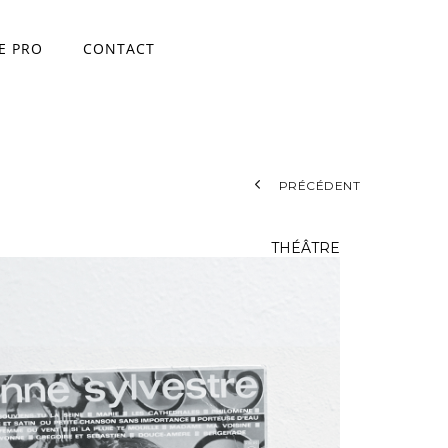
E PRO
CONTACT
ace
PRÉCÉDENT
THÉÂTRE