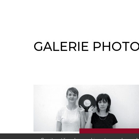
GALERIE PHOT