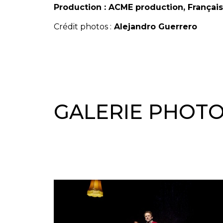
Production : ACME production, Français
Crédit photos :
Alejandro Guerrero
GALERIE PHOT