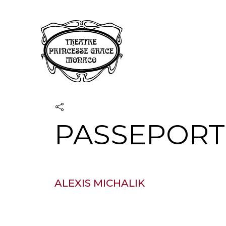
Panneau de gestion des cookies
PASSEPORT
ALEXIS MICHALIK