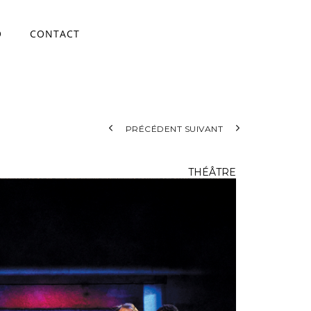
O
CONTACT
ace
PRÉCÉDENT
SUIVANT
THÉÂTRE