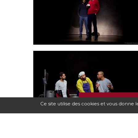
PROGR
Ce site utilise des cookies et vous donne 