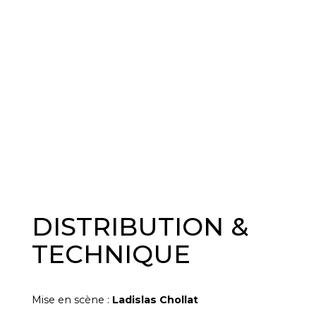
DISTRIBUTION &
TECHNIQUE
Mise en scène :
Ladislas Chollat