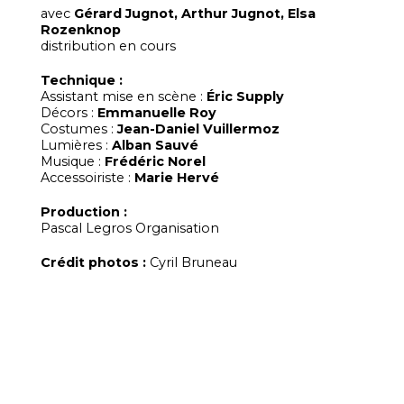
avec
Gérard Jugnot, Arthur Jugnot, Elsa
Rozenknop
distribution en cours
Technique :
Assistant mise en scène :
Éric Supply
Décors :
Emmanuelle Roy
Costumes :
Jean-Daniel Vuillermoz
Lumières :
Alban Sauvé
Musique :
Frédéric Norel
Accessoiriste :
Marie Hervé
Production :
Pascal Legros Organisation
Crédit photos :
Cyril Bruneau