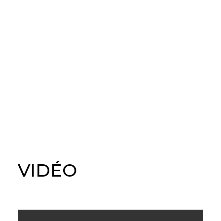
VIDÉO