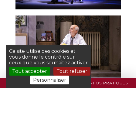
Ce site utilise des cookies et
vous donne le contrôle sur
ceux que vous souhaitez activer
Tout accepter
Tout refuser
Personnaliser
PROGRAMME
BILLETTERIE
INFOS PRATIQUES