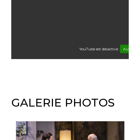
YouTube est désactivé.
Autoriser
GALERIE PHOTOS