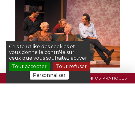
Ce site utilise des cookies et
vous donne le contrôle sur
ceux que vous souhaitez activer
Tout accepter
Tout refuser
Personnaliser
PROGRAMME
BILLETTERIE
INFOS PRATIQUES