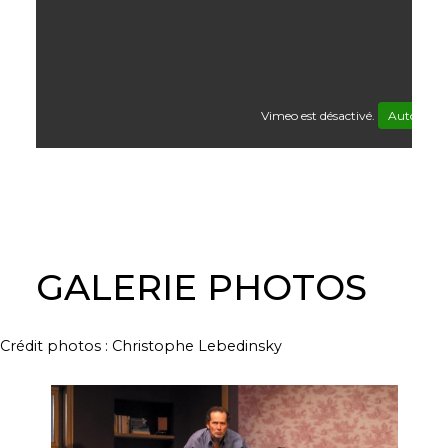
Vimeo est désactivé.
Autoriser
GALERIE PHOTOS
Crédit photos : Christophe Lebedinsky