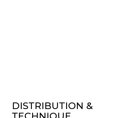
DISTRIBUTION &
TECHNIQUE