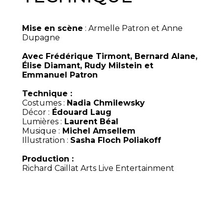
Mise en scène
: Armelle Patron et Anne
Dupagne
Avec Frédérique Tirmont, Bernard Alane,
Élise Diamant, Rudy Milstein et
Emmanuel Patron
Technique :
Costumes :
Nadia Chmilewsky
Décor :
Édouard Laug
Lumières :
Laurent Béal
Musique :
Michel Amsellem
Illustration :
Sasha Floch Poliakoff
Production :
Richard Caillat Arts Live Entertainment