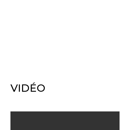
VIDÉO