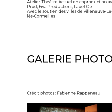
Atelier Théâtre Actuel en coproduction 
Prod, Fiva Productions, Label Cie
Avec le soutien des villes de Villeneuve-L
lès-Cormeilles
GALERIE PHOT
Crédit photos : Fabienne Rappeneau