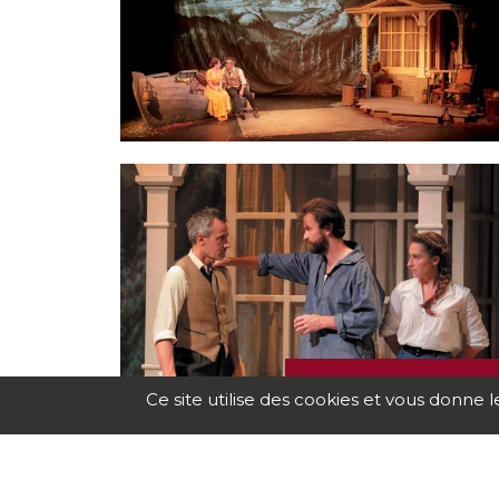
PROGR
Ce site utilise des cookies et vous donne 