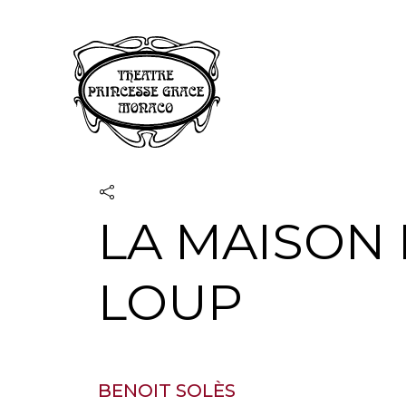
Panneau de gestion des cookies
LA MAISON
LOUP
BENOIT SOLÈS