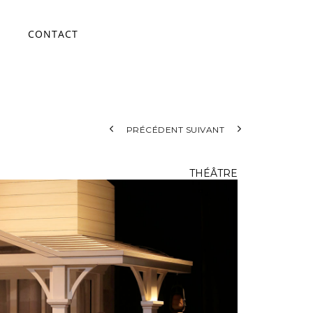
CONTACT
ace
PRÉCÉDENT
SUIVANT
THÉÂTRE