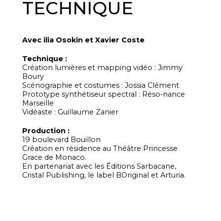
TECHNIQUE
Avec ilia Osokin et Xavier Coste
Technique :
Création lumières et mapping vidéo : Jimmy
Boury
Scénographie et costumes : Jossia Clément
Prototype synthétiseur spectral : Réso-nance
Marseille
Vidéaste : Guillaume Zanier
Production :
19 boulevard Bouillon
Création en résidence au Théâtre Princesse
Grace de Monaco.
En partenariat avec les Éditions Sarbacane,
Cristal Publishing, le label BOriginal et Arturia.