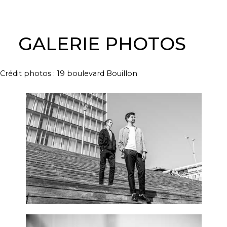
GALERIE PHOTOS
Crédit photos : 19 boulevard Bouillon