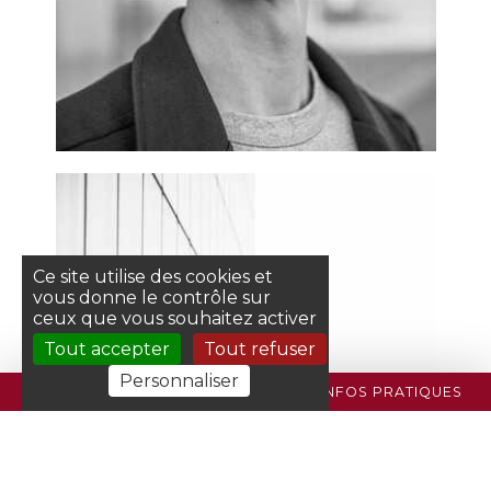
Ce site utilise des cookies et
vous donne le contrôle sur
ceux que vous souhaitez activer
Tout accepter
Tout refuser
Personnaliser
PROGRAMME
BILLETTERIE
INFOS PRATIQUES