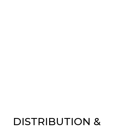
DISTRIBUTION &