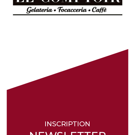
INSCRIPTION