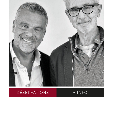
RÉSERVATIONS
+ INFO