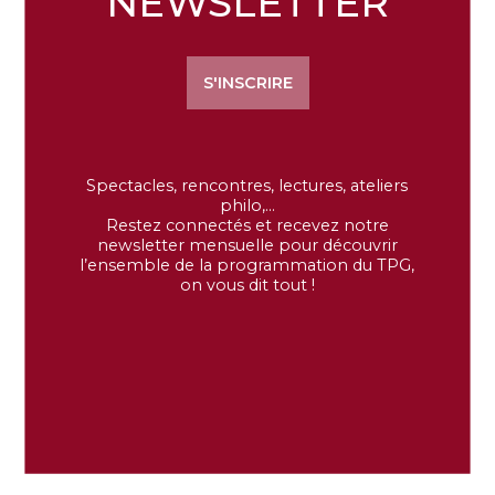
NEWSLETTER
S'INSCRIRE
Spectacles, rencontres, lectures, ateliers
philo,…
Restez connectés et recevez notre
newsletter mensuelle pour découvrir
l’ensemble de la programmation du TPG,
on vous dit tout !